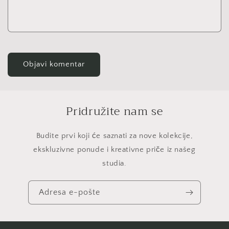
Pridružite nam se
Budite prvi koji će saznati za nove kolekcije,
ekskluzivne ponude i kreativne priče iz našeg
studia.
Adresa e-pošte