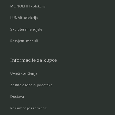
MONOLITH kolekcija
LUNAR kolekcija
Skulpturalne zdjele
Rasvjetni moduli
Informacije za kupce
Uvjeti korištenja
Zaštita osobnih podataka
Dostava
Reklamacije i zamjene