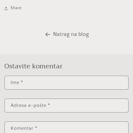
Share
Natrag na blog
Ostavite komentar
Ime
*
Adresa e-pošte
*
Komentar
*