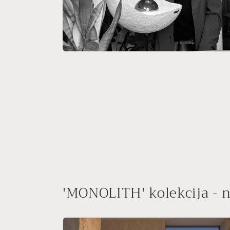
'MONOLITH' kolekcija - n