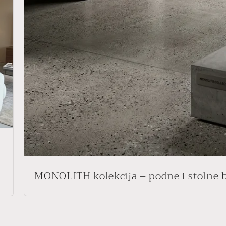
MONOLITH kolekcija – podne i stolne 