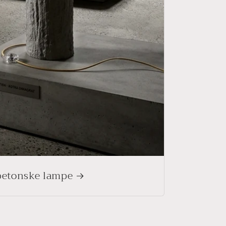
betonske lampe