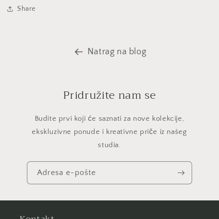
Share
Natrag na blog
Pridružite nam se
Budite prvi koji će saznati za nove kolekcije,
ekskluzivne ponude i kreativne priče iz našeg
studia.
Adresa e-pošte