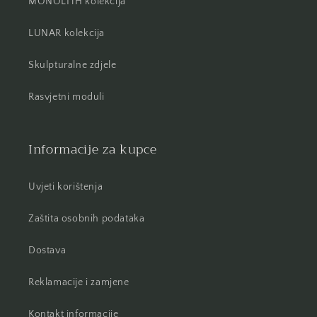
MONOLITH kolekcija
LUNAR kolekcija
Skulpturalne zdjele
Rasvjetni moduli
Informacije za kupce
Uvjeti korištenja
Zaštita osobnih podataka
Dostava
Reklamacije i zamjene
Kontakt informacije