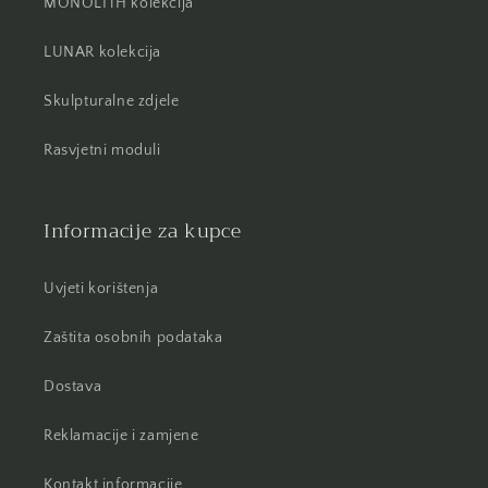
MONOLITH kolekcija
LUNAR kolekcija
Skulpturalne zdjele
Rasvjetni moduli
Informacije za kupce
Uvjeti korištenja
Zaštita osobnih podataka
Dostava
Reklamacije i zamjene
Kontakt informacije