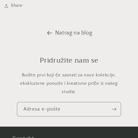
Share
Natrag na blog
Pridružite nam se
Budite prvi koji će saznati za nove kolekcije,
ekskluzivne ponude i kreativne priče iz našeg
studia.
Adresa e-pošte