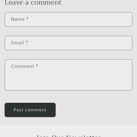
Leave a comment
Name
*
Email
*
Comment
*