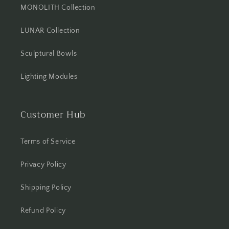
MONOLITH Collection
LUNAR Collection
Sculptural Bowls
Lighting Modules
Customer Hub
Terms of Service
Privacy Policy
Shipping Policy
Refund Policy